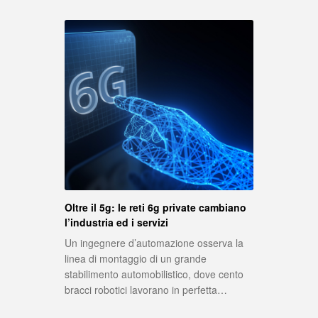
Oltre il 5g: le reti 6g private cambiano
l’industria ed i servizi
Un ingegnere d’automazione osserva la
linea di montaggio di un grande
stabilimento automobilistico, dove cento
bracci robotici lavorano in perfetta…