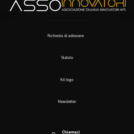
Richiesta di adesione
Statuto
Kit logo
Newsletter
Chiamaci