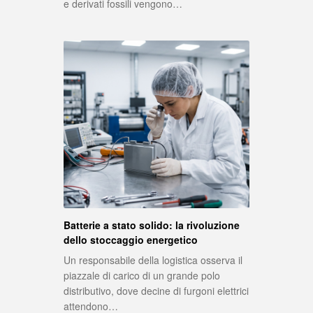
e derivati fossili vengono…
Batterie a stato solido: la rivoluzione
dello stoccaggio energetico
Un responsabile della logistica osserva il
piazzale di carico di un grande polo
distributivo, dove decine di furgoni elettrici
attendono…