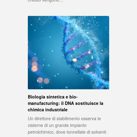
Biologia sintetica e bio-
manufacturing: il DNA sostituisce la
chimica industriale
Un direttore di stabilimento osserva le
cisterne di un grande impianto
petrolchimico, dove tonnellate di solventi