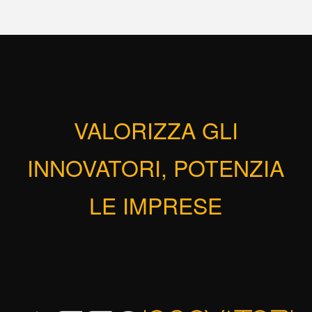
VALORIZZA GLI
INNOVATORI, POTENZIA
LE IMPRESE