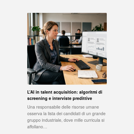
L’AI in talent acquisition: algoritmi di
screening e interviste predittive
Una responsabile delle risorse umane
osserva la lista dei candidati di un grande
gruppo industriale, dove mille curricula si
affollano…