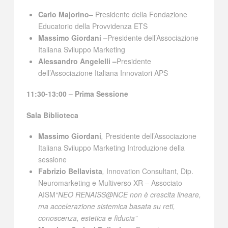
Carlo Majorino
– Presidente della Fondazione
Educatorio della Provvidenza ETS
Massimo Giordani –
Presidente dell’Associazione
Italiana Sviluppo Marketing
Alessandro Angelelli –
Presidente
dell’Associazione Italiana Innovatori APS
11:30-13:00 – Prima Sessione
Sala Biblioteca
Massimo Giordani
,
Presidente dell’Associazione
Italiana Sviluppo Marketing Introduzione della
sessione
Fabrizio Bellavista
,
Innovation Consultant, Dip.
Neuromarketing e Multiverso XR – Associato
AISM
“NEO RENAISS@NCE non è crescita lineare,
ma accelerazione sistemica basata su reti,
conoscenza, estetica e fiducia”