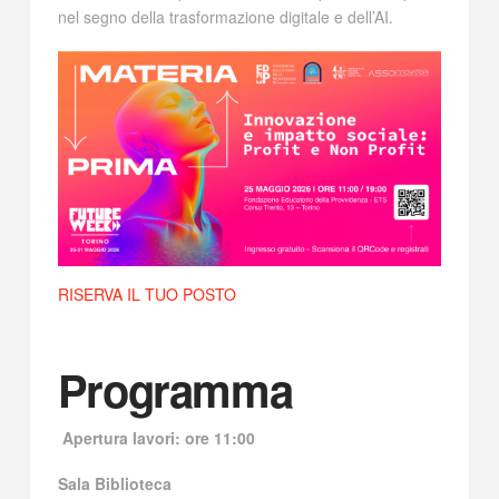
nel segno della trasformazione digitale e dell’AI.
RISERVA IL TUO POSTO
Programma
Apertura lavori: ore 11:00
Sala Biblioteca