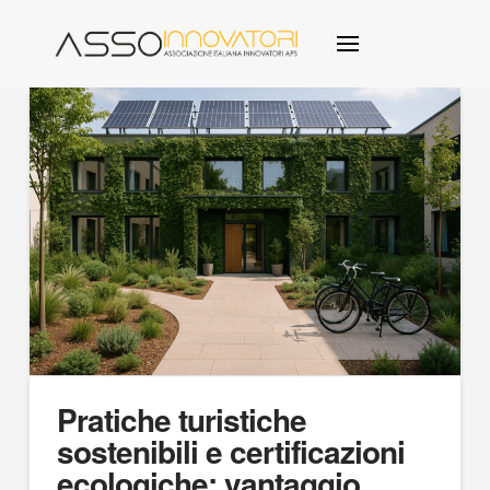
Pratiche turistiche
sostenibili e certificazioni
ecologiche: vantaggio