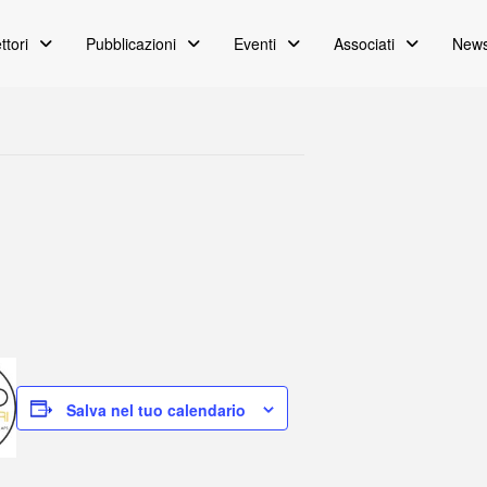
ttori
Pubblicazioni
Eventi
Associati
News
Salva nel tuo calendario