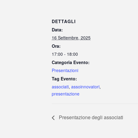
DETTAGLI
Data:
16 Settembre, 2025
Ora:
17:00 - 18:00
Categoria Evento:
Presentazioni
Tag Evento:
associati
,
assoinnovatori
,
presentazione
Presentazione degli associati