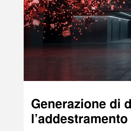
Generazione di da
l’addestramento 