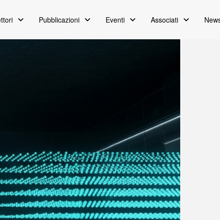
ttori
Pubblicazioni
Eventi
Associati
News