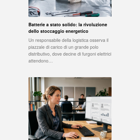
Batterie a stato solido: la rivoluzione
dello stoccaggio energetico
Un responsabile della logistica osserva il
piazzale di carico di un grande polo
distributivo, dove decine di furgoni elettrici
attendono…