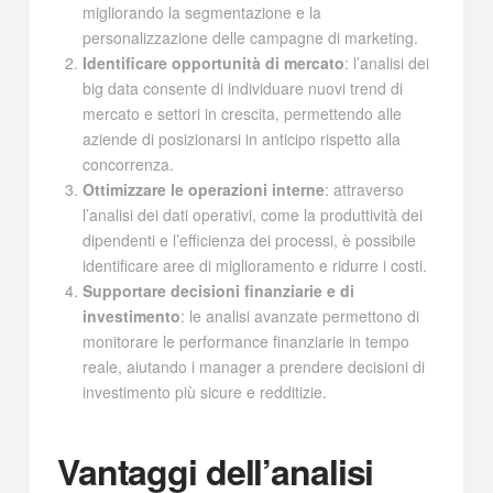
migliorando la segmentazione e la
personalizzazione delle campagne di marketing.
Identificare opportunità di mercato
: l’analisi dei
big data consente di individuare nuovi trend di
mercato e settori in crescita, permettendo alle
aziende di posizionarsi in anticipo rispetto alla
concorrenza.
Ottimizzare le operazioni interne
: attraverso
l’analisi dei dati operativi, come la produttività dei
dipendenti e l’efficienza dei processi, è possibile
identificare aree di miglioramento e ridurre i costi.
Supportare decisioni finanziarie e di
investimento
: le analisi avanzate permettono di
monitorare le performance finanziarie in tempo
reale, aiutando i manager a prendere decisioni di
investimento più sicure e redditizie.
Vantaggi dell’analisi