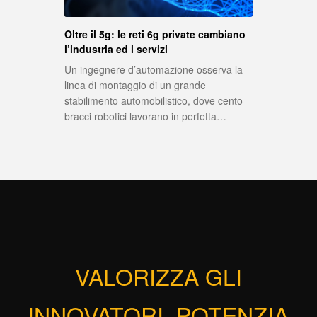
Oltre il 5g: le reti 6g private cambiano
l’industria ed i servizi
Un ingegnere d’automazione osserva la
linea di montaggio di un grande
stabilimento automobilistico, dove cento
bracci robotici lavorano in perfetta…
VALORIZZA GLI
INNOVATORI, POTENZIA