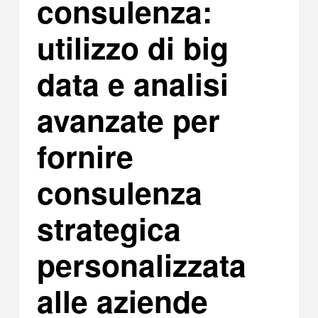
consulenza:
utilizzo di big
data e analisi
avanzate per
fornire
consulenza
strategica
personalizzata
alle aziende