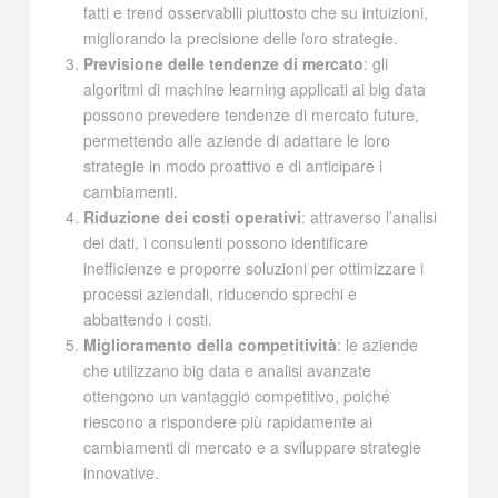
fatti e trend osservabili piuttosto che su intuizioni,
migliorando la precisione delle loro strategie.
Previsione delle tendenze di mercato
: gli
algoritmi di machine learning applicati ai big data
possono prevedere tendenze di mercato future,
permettendo alle aziende di adattare le loro
strategie in modo proattivo e di anticipare i
cambiamenti.
Riduzione dei costi operativi
: attraverso l’analisi
dei dati, i consulenti possono identificare
inefficienze e proporre soluzioni per ottimizzare i
processi aziendali, riducendo sprechi e
abbattendo i costi.
Miglioramento della competitività
: le aziende
che utilizzano big data e analisi avanzate
ottengono un vantaggio competitivo, poiché
riescono a rispondere più rapidamente ai
cambiamenti di mercato e a sviluppare strategie
innovative.