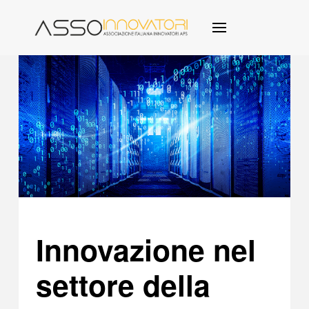
Innovazione nel
settore della