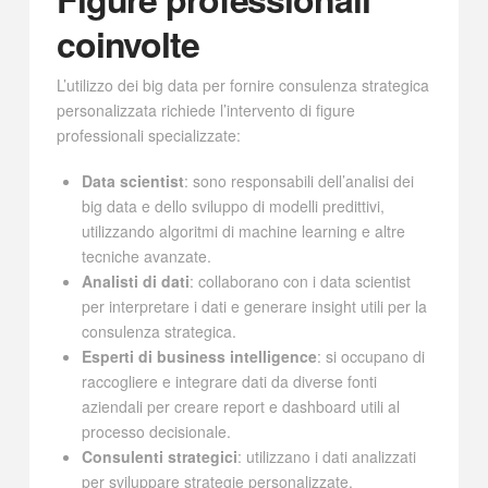
coinvolte
L’utilizzo dei big data per fornire consulenza strategica
personalizzata richiede l’intervento di figure
professionali specializzate:
Data scientist
: sono responsabili dell’analisi dei
big data e dello sviluppo di modelli predittivi,
utilizzando algoritmi di machine learning e altre
tecniche avanzate.
Analisti di dati
: collaborano con i data scientist
per interpretare i dati e generare insight utili per la
consulenza strategica.
Esperti di business intelligence
: si occupano di
raccogliere e integrare dati da diverse fonti
aziendali per creare report e dashboard utili al
processo decisionale.
Consulenti strategici
: utilizzano i dati analizzati
per sviluppare strategie personalizzate,