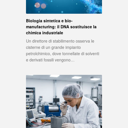
Biologia sintetica e bio-
manufacturing: il DNA sostituisce la
chimica industriale
Un direttore di stabilimento osserva le
cisterne di un grande impianto
petrolchimico, dove tonnellate di solventi
e derivati fossili vengono…