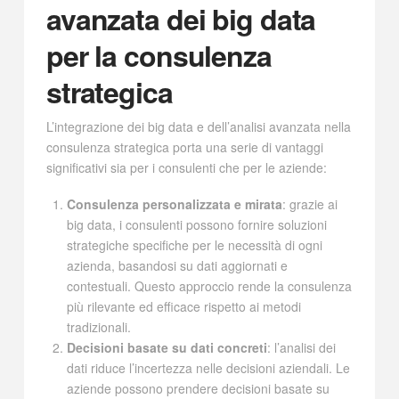
avanzata dei big data
per la consulenza
strategica
L’integrazione dei big data e dell’analisi avanzata nella
consulenza strategica porta una serie di vantaggi
significativi sia per i consulenti che per le aziende:
Consulenza personalizzata e mirata
: grazie ai
big data, i consulenti possono fornire soluzioni
strategiche specifiche per le necessità di ogni
azienda, basandosi su dati aggiornati e
contestuali. Questo approccio rende la consulenza
più rilevante ed efficace rispetto ai metodi
tradizionali.
Decisioni basate su dati concreti
: l’analisi dei
dati riduce l’incertezza nelle decisioni aziendali. Le
aziende possono prendere decisioni basate su