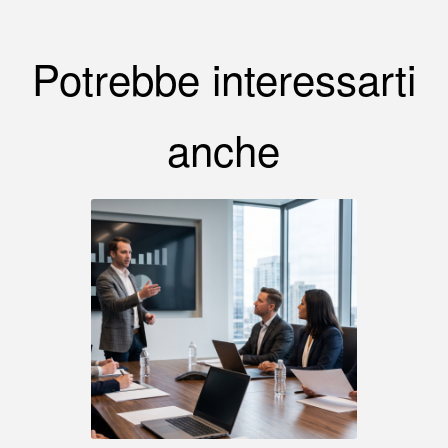
Potrebbe interessarti
anche