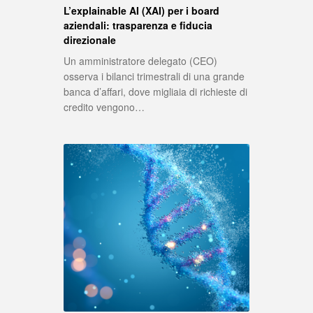
L’explainable AI (XAI) per i board
aziendali: trasparenza e fiducia
direzionale
Un amministratore delegato (CEO)
osserva i bilanci trimestrali di una grande
banca d’affari, dove migliaia di richieste di
credito vengono…