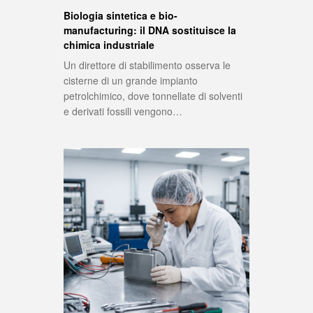
Biologia sintetica e bio-
manufacturing: il DNA sostituisce la
chimica industriale
Un direttore di stabilimento osserva le
cisterne di un grande impianto
petrolchimico, dove tonnellate di solventi
e derivati fossili vengono…