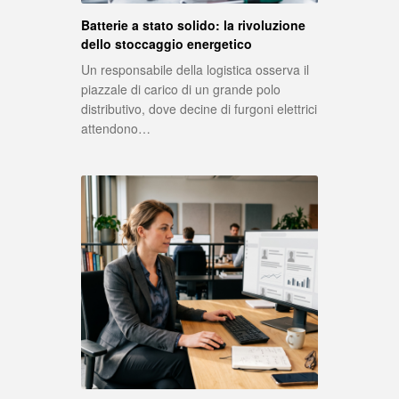
Batterie a stato solido: la rivoluzione
dello stoccaggio energetico
Un responsabile della logistica osserva il
piazzale di carico di un grande polo
distributivo, dove decine di furgoni elettrici
attendono…