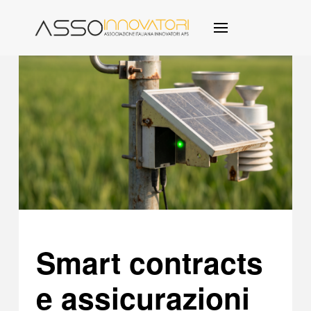
Smart contracts
e assicurazioni