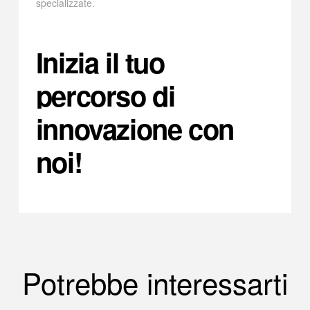
specializzate.
Inizia il tuo
percorso di
innovazione con
noi!
Potrebbe interessarti