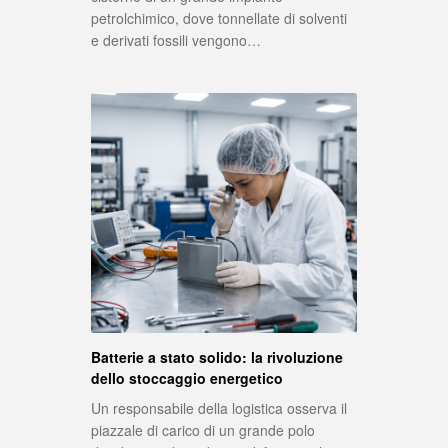
petrolchimico, dove tonnellate di solventi
e derivati fossili vengono…
Batterie a stato solido: la rivoluzione
dello stoccaggio energetico
Un responsabile della logistica osserva il
piazzale di carico di un grande polo