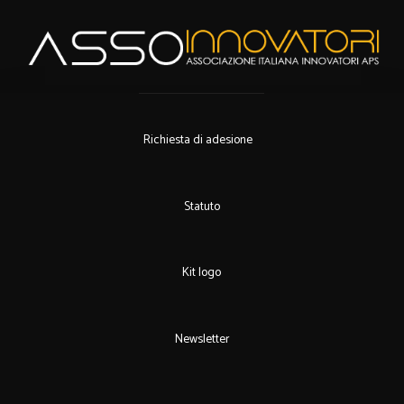
Richiesta di adesione
Statuto
Kit logo
Newsletter