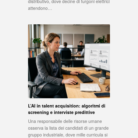
distributivo, dove decine di furgoni elettrici
attendono…
L’AI in talent acquisition: algoritmi di
screening e interviste predittive
Una responsabile delle risorse umane
osserva la lista dei candidati di un grande
gruppo industriale, dove mille curricula si