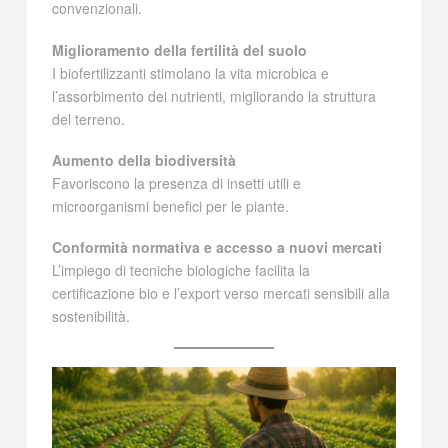
convenzionali.
Miglioramento della fertilità del suolo
I biofertilizzanti stimolano la vita microbica e
l’assorbimento dei nutrienti, migliorando la struttura
del terreno.
Aumento della biodiversità
Favoriscono la presenza di insetti utili e
microorganismi benefici per le piante.
Conformità normativa e accesso a nuovi mercati
L’impiego di tecniche biologiche facilita la
certificazione bio e l’export verso mercati sensibili alla
sostenibilità.