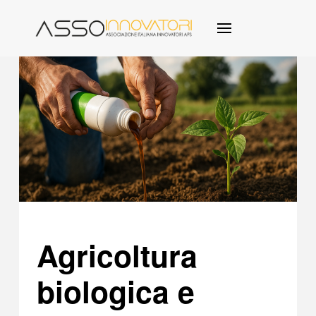
Agricoltura
biologica e