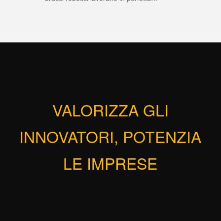
VALORIZZA GLI
INNOVATORI, POTENZIA
LE IMPRESE