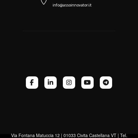
info@assoinnovatori.it
Via Fontana Matuccia 12 | 01033 Civita Castellana VT | Tel.