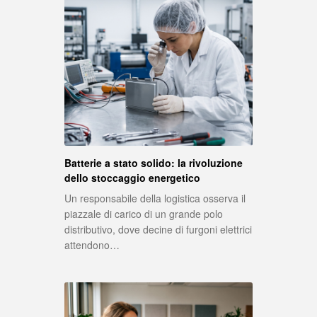
Batterie a stato solido: la rivoluzione
dello stoccaggio energetico
Un responsabile della logistica osserva il
piazzale di carico di un grande polo
distributivo, dove decine di furgoni elettrici
attendono…