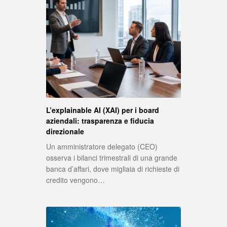
L’explainable AI (XAI) per i board
aziendali: trasparenza e fiducia
direzionale
Un amministratore delegato (CEO)
osserva i bilanci trimestrali di una grande
banca d’affari, dove migliaia di richieste di
credito vengono…