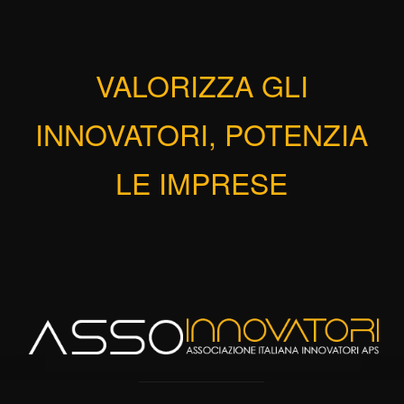
VALORIZZA GLI
INNOVATORI, POTENZIA
LE IMPRESE