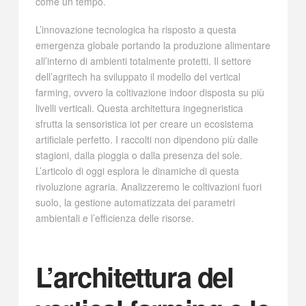
come un tempo.
L’innovazione tecnologica ha risposto a questa
emergenza globale portando la produzione alimentare
all’interno di ambienti totalmente protetti. Il settore
dell’agritech ha sviluppato il modello del vertical
farming, ovvero la coltivazione indoor disposta su più
livelli verticali. Questa architettura ingegneristica
sfrutta la sensoristica iot per creare un ecosistema
artificiale perfetto. I raccolti non dipendono più dalle
stagioni, dalla pioggia o dalla presenza del sole.
L’articolo di oggi esplora le dinamiche di questa
rivoluzione agraria. Analizzeremo le coltivazioni fuori
suolo, la gestione automatizzata dei parametri
ambientali e l’efficienza delle risorse.
L’architettura del