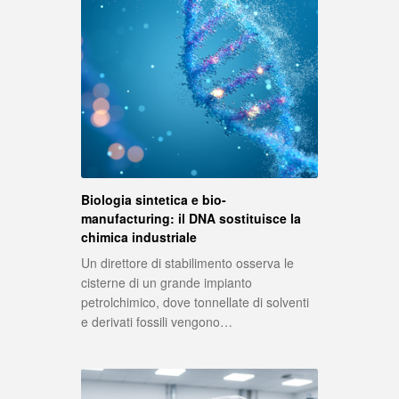
Biologia sintetica e bio-
manufacturing: il DNA sostituisce la
chimica industriale
Un direttore di stabilimento osserva le
cisterne di un grande impianto
petrolchimico, dove tonnellate di solventi
e derivati fossili vengono…