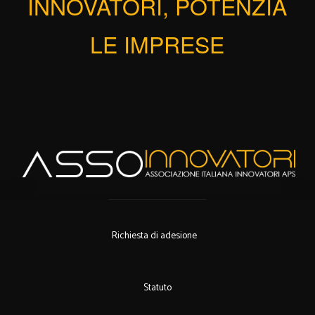
INNOVATORI, POTENZIA
LE IMPRESE
Richiesta di adesione
Statuto