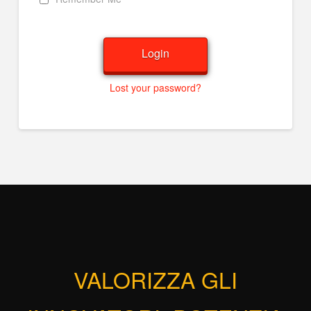
Lost your password?
VALORIZZA GLI