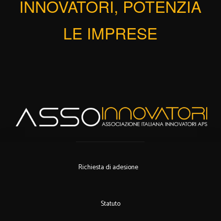
INNOVATORI, POTENZIA
LE IMPRESE
Richiesta di adesione
Statuto