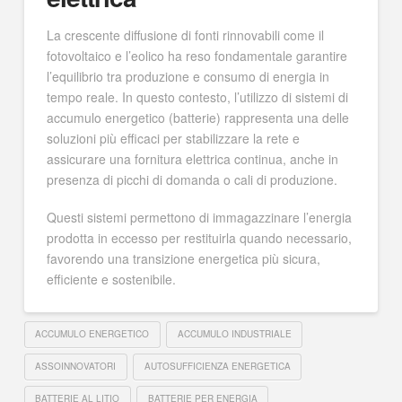
La crescente diffusione di fonti rinnovabili come il
fotovoltaico e l’eolico ha reso fondamentale garantire
l’equilibrio tra produzione e consumo di energia in
tempo reale. In questo contesto, l’utilizzo di sistemi di
accumulo energetico (batterie) rappresenta una delle
soluzioni più efficaci per stabilizzare la rete e
assicurare una fornitura elettrica continua, anche in
presenza di picchi di domanda o cali di produzione.
Questi sistemi permettono di immagazzinare l’energia
prodotta in eccesso per restituirla quando necessario,
favorendo una transizione energetica più sicura,
efficiente e sostenibile.
ACCUMULO ENERGETICO
ACCUMULO INDUSTRIALE
ASSOINNOVATORI
AUTOSUFFICIENZA ENERGETICA
BATTERIE AL LITIO
BATTERIE PER ENERGIA