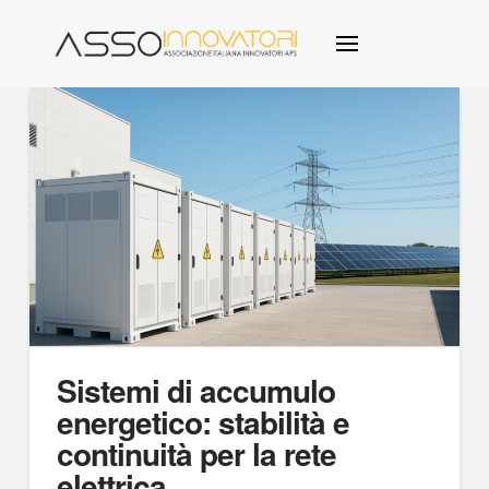
Sistemi di accumulo
energetico: stabilità e
continuità per la rete
elettrica