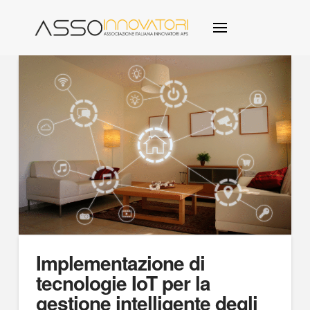
Implementazione di
tecnologie IoT per la
gestione intelligente degli