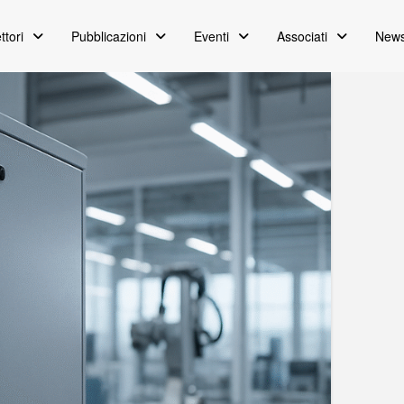
ttori
Pubblicazioni
Eventi
Associati
News