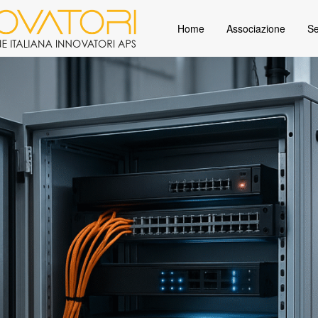
Home
Associazione
Se