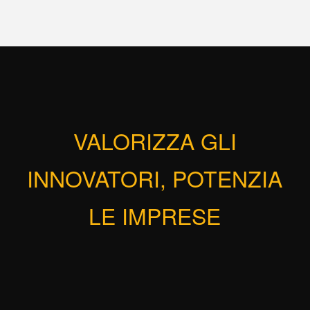
VALORIZZA GLI
INNOVATORI, POTENZIA
LE IMPRESE