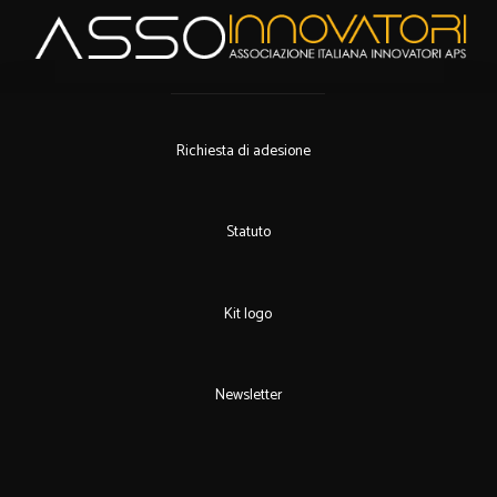
Richiesta di adesione
Statuto
Kit logo
Newsletter