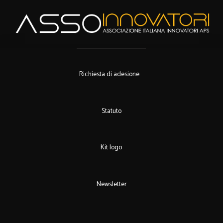
Richiesta di adesione
Statuto
Kit logo
Newsletter