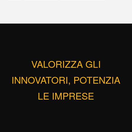
VALORIZZA GLI
INNOVATORI, POTENZIA
LE IMPRESE