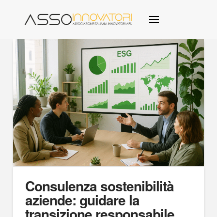
Consulenza sostenibilità
aziende: guidare la
transizione responsabile