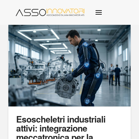
Esoscheletri industriali
attivi: integrazione
meccatronica per la