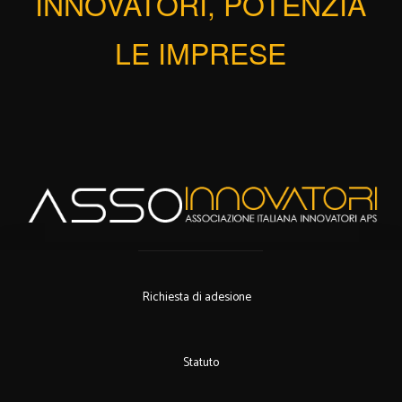
INNOVATORI, POTENZIA
LE IMPRESE
Richiesta di adesione
Statuto