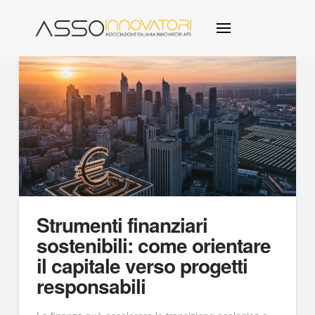
Strumenti finanziari
sostenibili: come orientare
il capitale verso progetti
responsabili