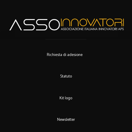
Richiesta di adesione
Statuto
Kit logo
Newsletter