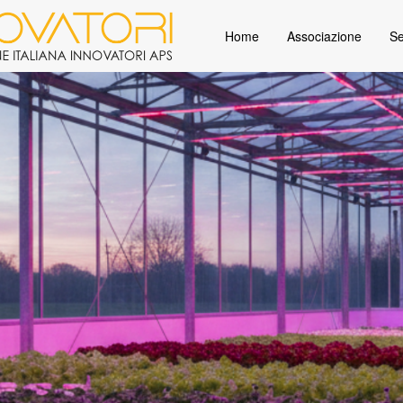
Home
Associazione
Se