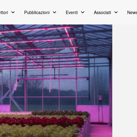
ttori
Pubblicazioni
Eventi
Associati
News