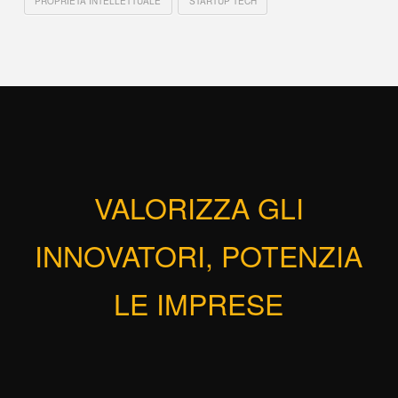
PROPRIETÀ INTELLETTUALE
STARTUP TECH
VALORIZZA GLI
INNOVATORI, POTENZIA
LE IMPRESE