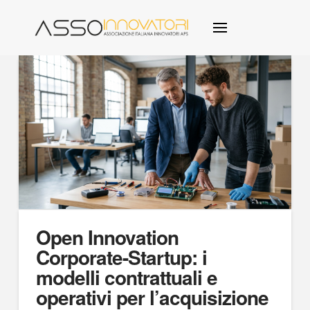
Open Innovation
Corporate-Startup: i
modelli contrattuali e
operativi per l’acquisizione