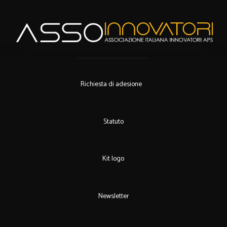
Richiesta di adesione
Statuto
Kit logo
Newsletter