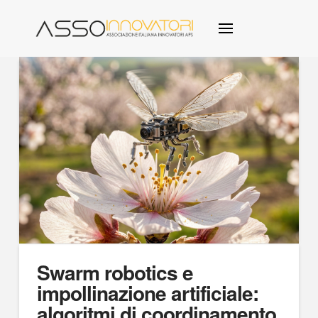
Swarm robotics e
impollinazione artificiale:
algoritmi di coordinamento