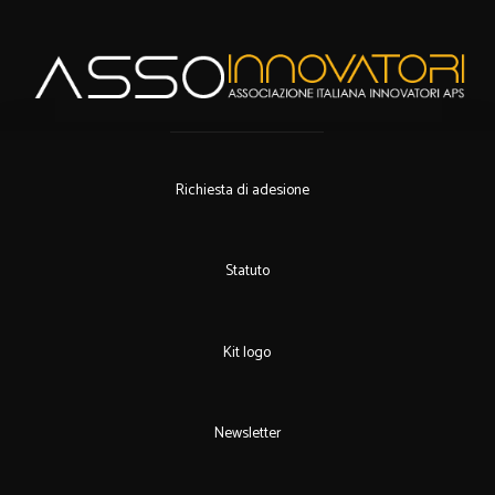
Richiesta di adesione
Statuto
Kit logo
Newsletter