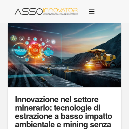
Innovazione nel settore
minerario: tecnologie di
estrazione a basso impatto
ambientale e mining senza