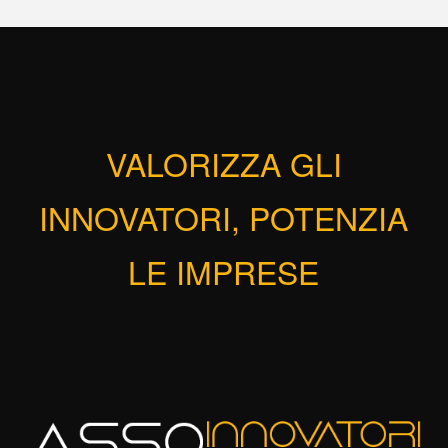
VALORIZZA GLI
INNOVATORI, POTENZIA
LE IMPRESE