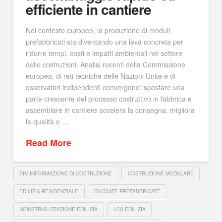
efficiente in cantiere
Nel contesto europeo, la produzione di moduli
prefabbricati sta diventando una leva concreta per
ridurre tempi, costi e impatti ambientali nel settore
delle costruzioni. Analisi recenti della Commissione
europea, di reti tecniche delle Nazioni Unite e di
osservatori indipendenti convergono: spostare una
parte crescente del processo costruttivo in fabbrica e
assemblare in cantiere accelera la consegna, migliora
la qualità e …
Read More
BIM INFORMAZIONE DI COSTRUZIONE
COSTRUZIONE MODULARE
EDILIZIA RESIDENZIALE
FACCIATE PREFABBRICATE
INDUSTRIALIZZAZIONE EDILIZIA
LCA EDILIZIA