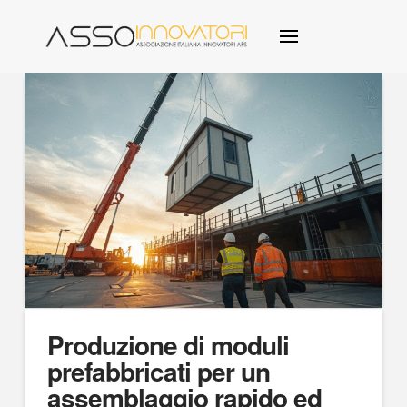
Produzione di moduli
prefabbricati per un
assemblaggio rapido ed