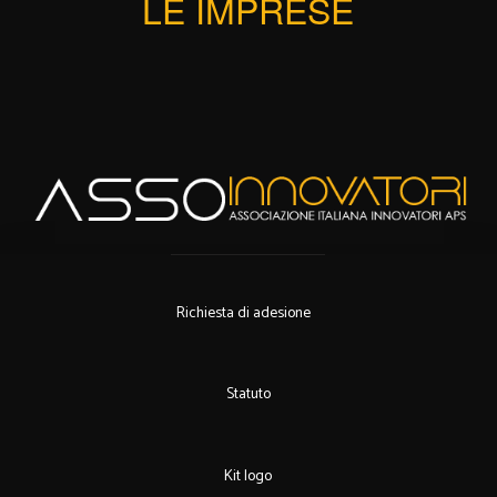
LE IMPRESE
Richiesta di adesione
Statuto
Kit logo