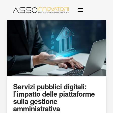
Servizi pubblici digitali:
l’impatto delle piattaforme
sulla gestione
amministrativa