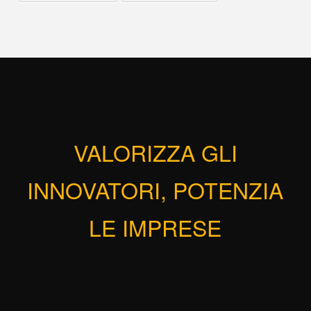
VALORIZZA GLI
INNOVATORI, POTENZIA
LE IMPRESE