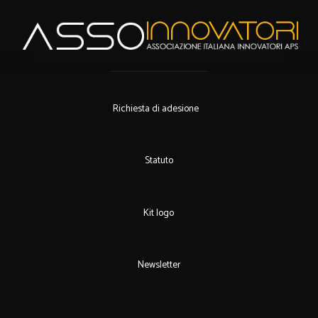
Richiesta di adesione
Statuto
Kit logo
Newsletter