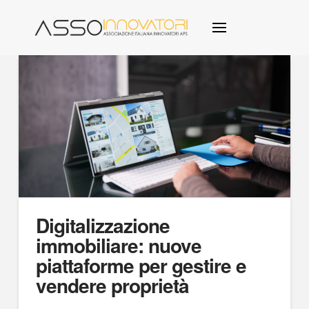
Digitalizzazione
immobiliare: nuove
piattaforme per gestire e
vendere proprietà