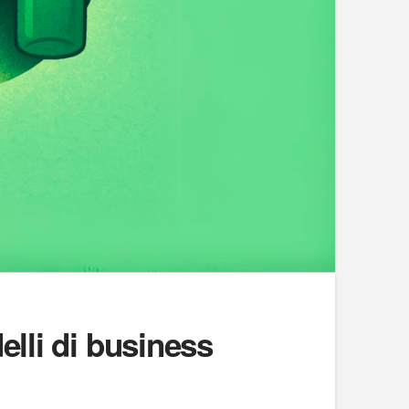
elli di business