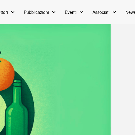
ttori
Pubblicazioni
Eventi
Associati
News