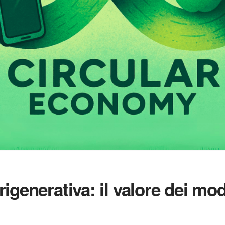
generativa: il valore dei mod