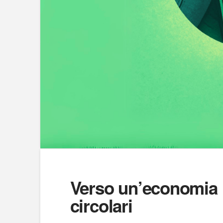
Verso un’economia ri
circolari