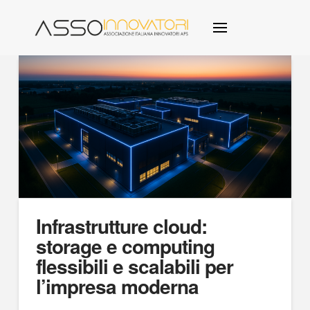
Infrastrutture cloud:
storage e computing
flessibili e scalabili per
l’impresa moderna