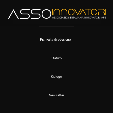
Richiesta di adesione
Statuto
Kit logo
Newsletter