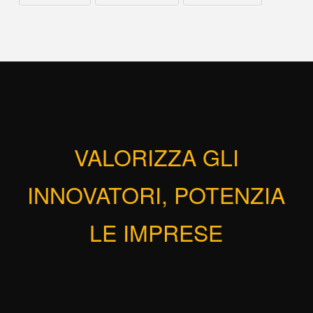
VALORIZZA GLI
INNOVATORI, POTENZIA
LE IMPRESE