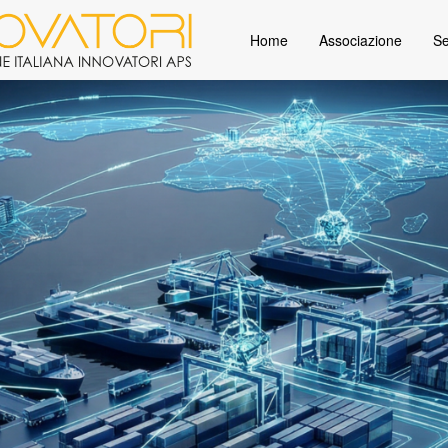
Home
Associazione
Se