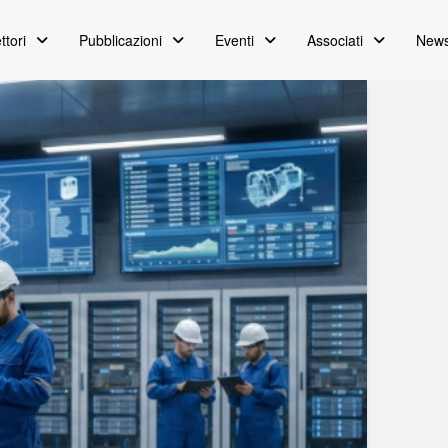
ttori
Pubblicazioni
Eventi
Associati
News