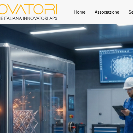
Home
Associazione
Se