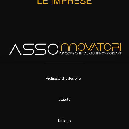
Richiesta di adesione
Statuto
Kit logo