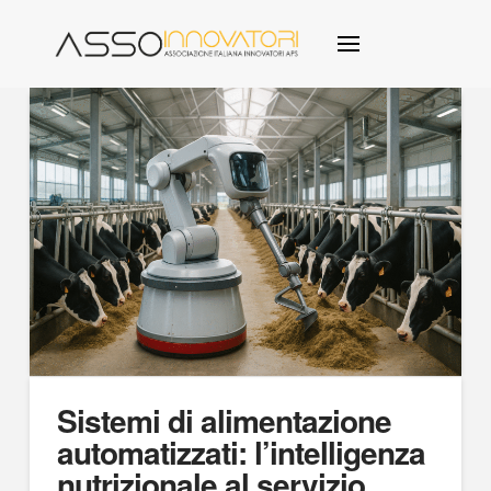
Sistemi di alimentazione
automatizzati: l’intelligenza
nutrizionale al servizio