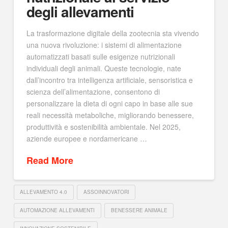
degli allevamenti
La trasformazione digitale della zootecnia sta vivendo
una nuova rivoluzione: i sistemi di alimentazione
automatizzati basati sulle esigenze nutrizionali
individuali degli animali. Queste tecnologie, nate
dall’incontro tra intelligenza artificiale, sensoristica e
scienza dell’alimentazione, consentono di
personalizzare la dieta di ogni capo in base alle sue
reali necessità metaboliche, migliorando benessere,
produttività e sostenibilità ambientale. Nel 2025,
aziende europee e nordamericane …
Read More
ALLEVAMENTO 4.0
ASSOINNOVATORI
AUTOMAZIONE ALLEVAMENTI
BENESSERE ANIMALE