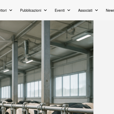
ttori
Pubblicazioni
Eventi
Associati
News