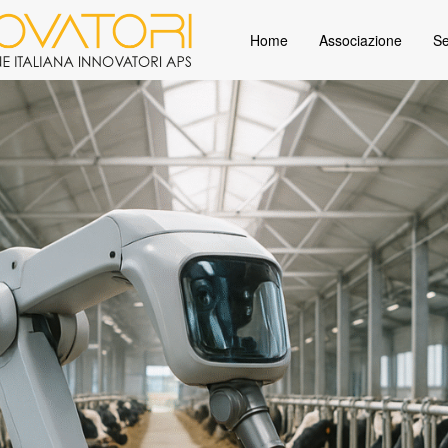
Home
Associazione
Se