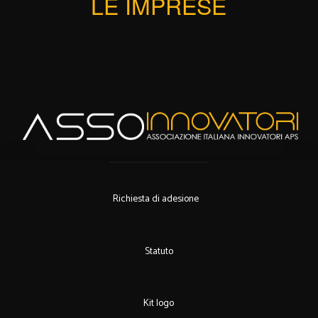
LE IMPRESE
Richiesta di adesione
Statuto
Kit logo