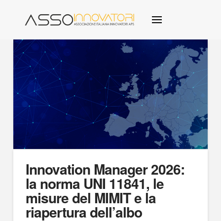
Innovation Manager 2026:
la norma UNI 11841, le
misure del MIMIT e la
riapertura dell’albo