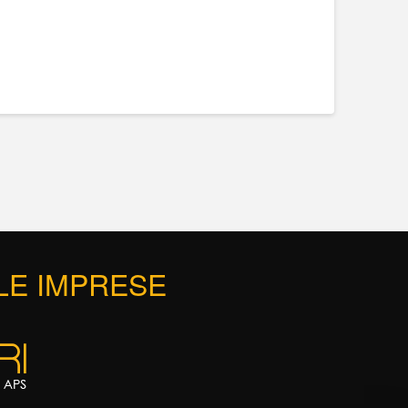
 LE IMPRESE