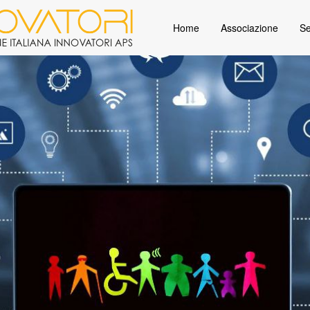
Home
Associazione
Se