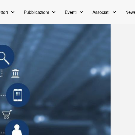
ttori
Pubblicazioni
Eventi
Associati
News