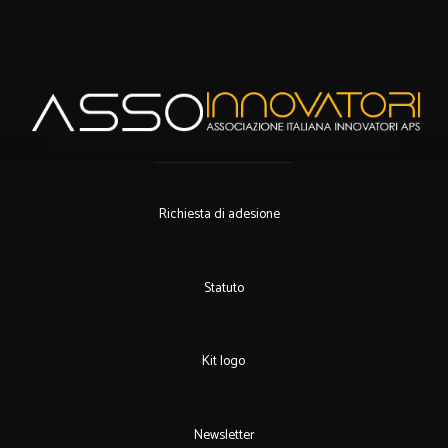
Richiesta di adesione
Statuto
Kit logo
Newsletter