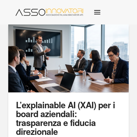
L’explainable AI (XAI) per i
board aziendali:
trasparenza e fiducia
direzionale