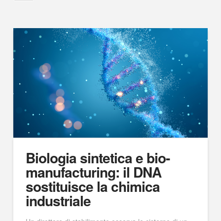
Biologia sintetica e bio-
manufacturing: il DNA
sostituisce la chimica
industriale