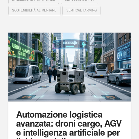
SOSTENIBILITÀ ALIMENTARE
VERTICAL FARMING
Automazione logistica
avanzata: droni cargo, AGV
e intelligenza artificiale per