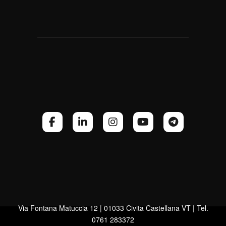
Via Fontana Matuccia 12 | 01033 Civita Castellana VT | Tel.
0761 283372