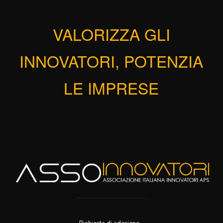
VALORIZZA GLI
INNOVATORI, POTENZIA
LE IMPRESE