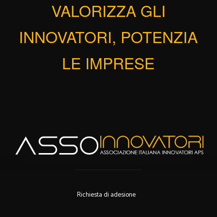
VALORIZZA GLI
INNOVATORI, POTENZIA
LE IMPRESE
Richiesta di adesione