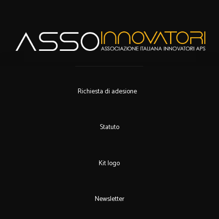
Richiesta di adesione
Statuto
Kit logo
Newsletter