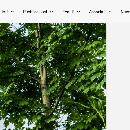
ttori
Pubblicazioni
Eventi
Associati
News