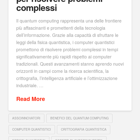
complessi
Il quantum computing rappresenta una delle frontiere
più affascinanti e promettenti della tecnologia
dell’informazione. Grazie alla capacità di sfruttare le
leggi della fisica quantistica, i computer quantistici
promettono di risolvere problemi complessi in tempi
significativamente più rapidi rispetto ai computer
tradizionali. Questi avanzamenti stanno aprendo nuovi
orizzonti in campi come la ricerca scientifica, la
crittografia, l’intelligenza artificiale e l’ottimizzazione
industriale. …
Read More
ASSOINNOVATORI
BENEFICI DEL QUANTUM COMPUTING
COMPUTER QUANTISTICI
CRITTOGRAFIA QUANTISTICA