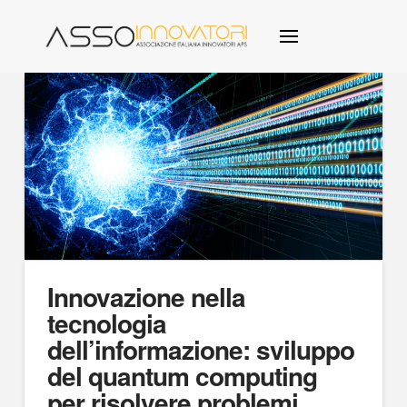
Innovazione nella
tecnologia
dell’informazione: sviluppo
del quantum computing
per risolvere problemi