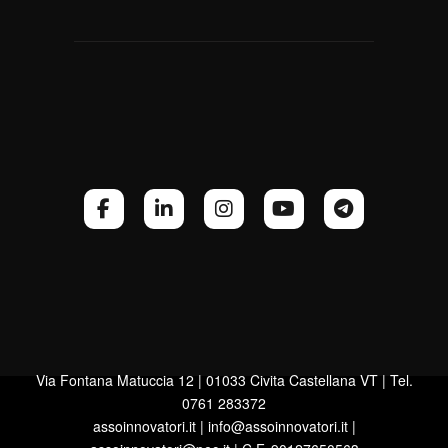
Via Fontana Matuccia 12 | 01033 Civita Castellana VT | Tel.
0761 283372
assoinnovatori.it | info@assoinnovatori.it |