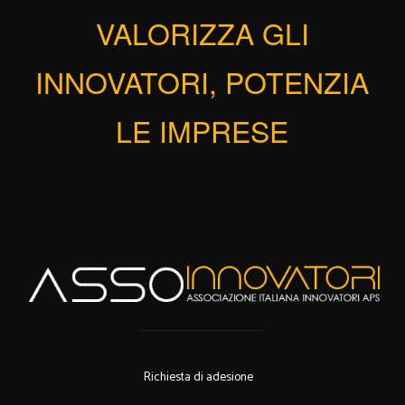
VALORIZZA GLI
INNOVATORI, POTENZIA
LE IMPRESE
Richiesta di adesione