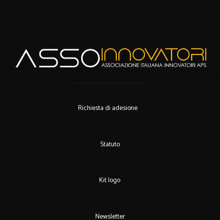
Richiesta di adesione
Statuto
Kit logo
Newsletter