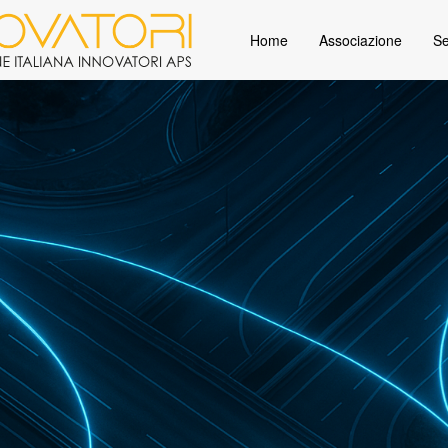
Home
Associazione
Se