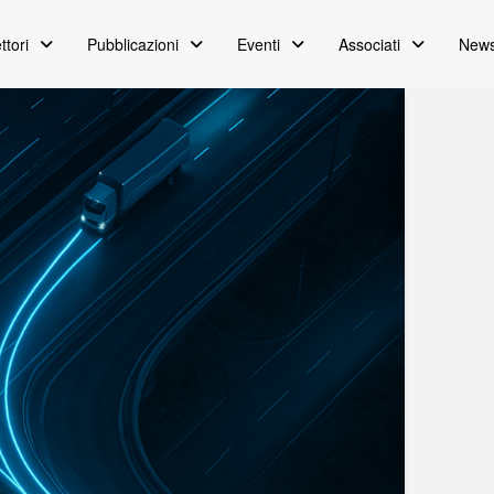
ttori
Pubblicazioni
Eventi
Associati
News