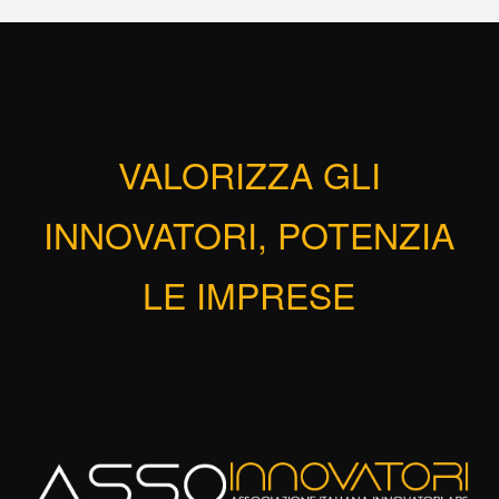
VALORIZZA GLI
INNOVATORI, POTENZIA
LE IMPRESE