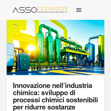
Innovazione nell’industria
chimica: sviluppo di
processi chimici sostenibili
per ridurre sostanze