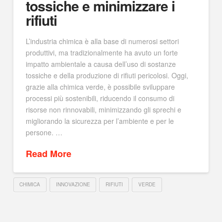
tossiche e minimizzare i
rifiuti
L’industria chimica è alla base di numerosi settori
produttivi, ma tradizionalmente ha avuto un forte
impatto ambientale a causa dell’uso di sostanze
tossiche e della produzione di rifiuti pericolosi. Oggi,
grazie alla chimica verde, è possibile sviluppare
processi più sostenibili, riducendo il consumo di
risorse non rinnovabili, minimizzando gli sprechi e
migliorando la sicurezza per l’ambiente e per le
persone. …
Read More
CHIMICA
INNOVAZIONE
RIFIUTI
VERDE