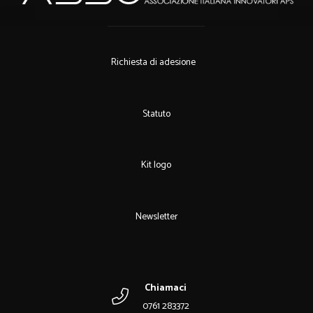
Richiesta di adesione
Statuto
Kit logo
Newsletter
Chiamaci
0761 283372