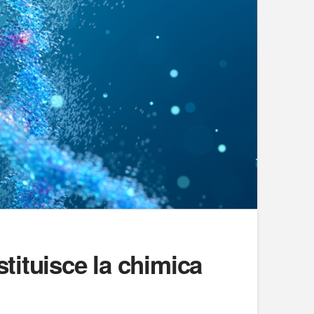
stituisce la chimica