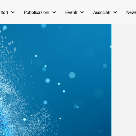
ttori
Pubblicazioni
Eventi
Associati
News