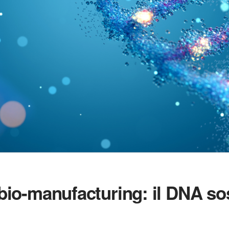
 bio-manufacturing: il DNA so