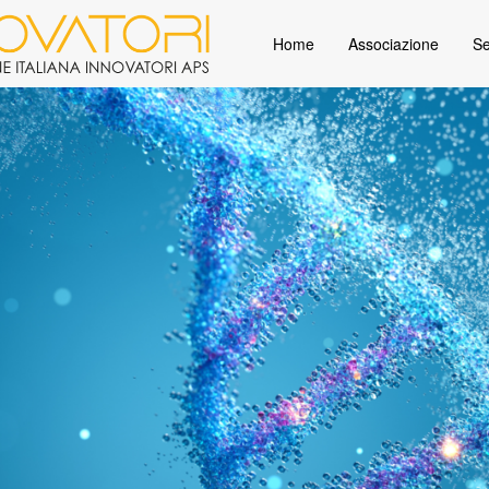
Home
Associazione
Se