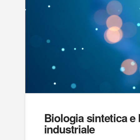
Biologia sintetica e
industriale