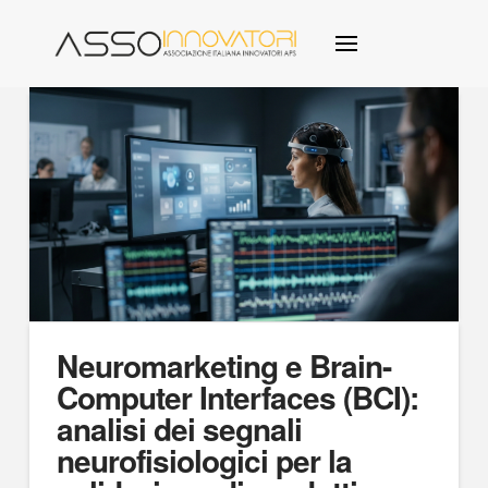
Neuromarketing e Brain-
Computer Interfaces (BCI):
analisi dei segnali
neurofisiologici per la