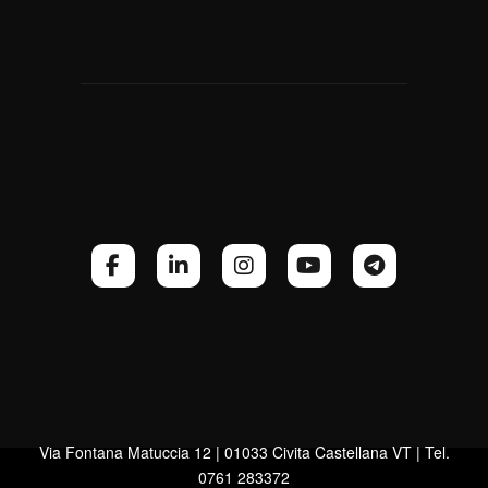
Via Fontana Matuccia 12 | 01033 Civita Castellana VT | Tel.
0761 283372