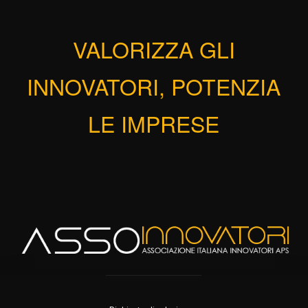
VALORIZZA GLI
INNOVATORI, POTENZIA
LE IMPRESE