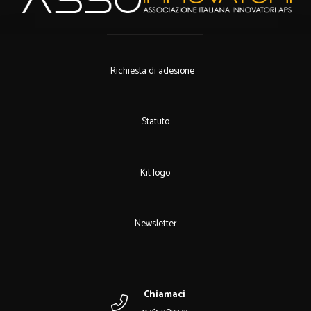
Richiesta di adesione
Statuto
Kit logo
Newsletter
Chiamaci