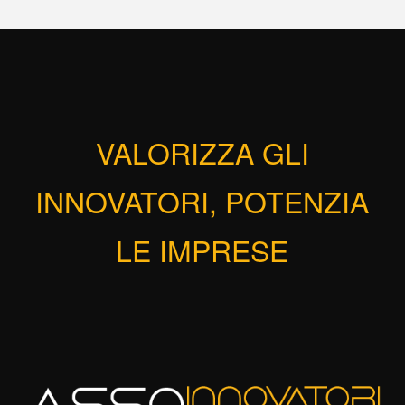
VALORIZZA GLI
INNOVATORI, POTENZIA
LE IMPRESE