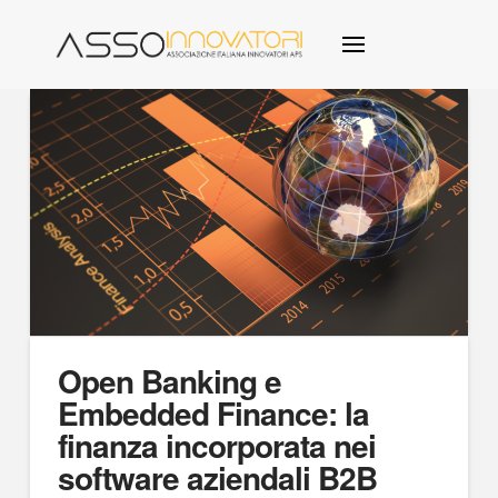
Open Banking e
Embedded Finance: la
finanza incorporata nei
software aziendali B2B