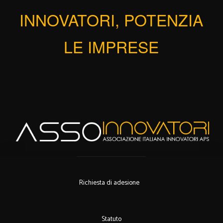
INNOVATORI, POTENZIA
LE IMPRESE
Richiesta di adesione
Statuto