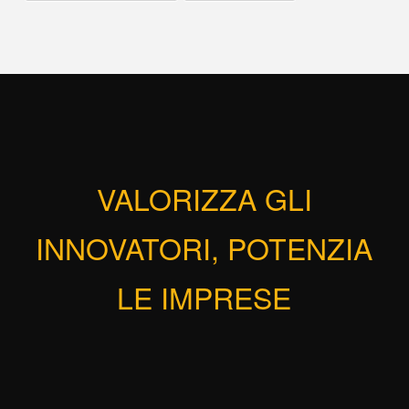
VALORIZZA GLI
INNOVATORI, POTENZIA
LE IMPRESE