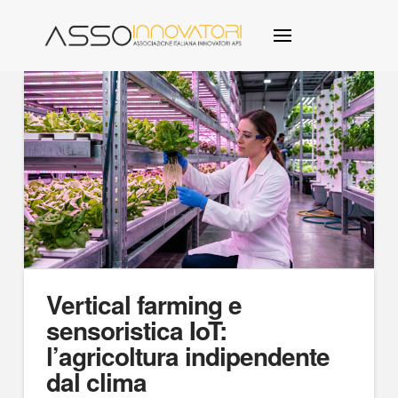
Vertical farming e
sensoristica IoT:
l’agricoltura indipendente
dal clima