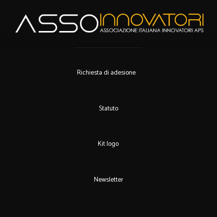
Richiesta di adesione
Statuto
Kit logo
Newsletter