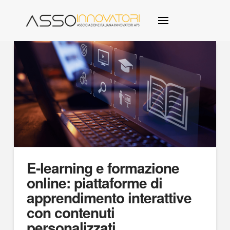
E-learning e formazione
online: piattaforme di
apprendimento interattive
con contenuti
personalizzati