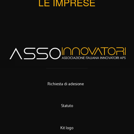
LE IMPRESE
Richiesta di adesione
Statuto
Kit logo