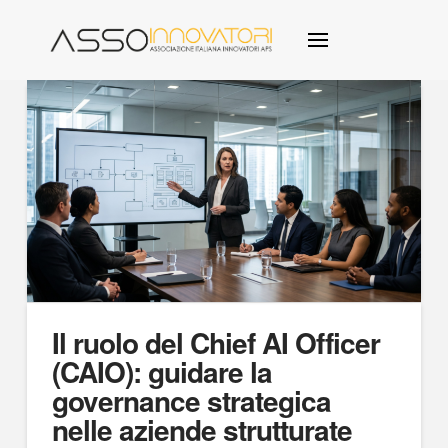
Il ruolo del Chief AI Officer
(CAIO): guidare la
governance strategica
nelle aziende strutturate