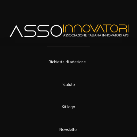
Richiesta di adesione
Statuto
Kit logo
Newsletter