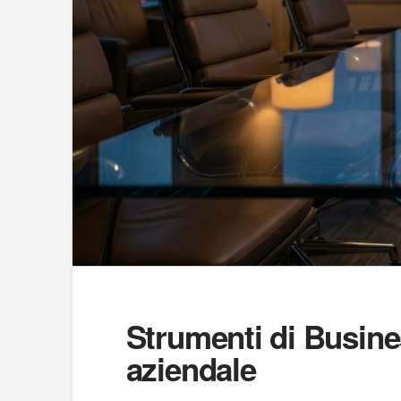
Strumenti di Busines
aziendale