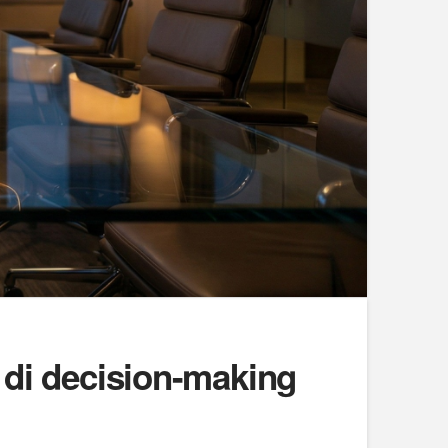
e di decision-making