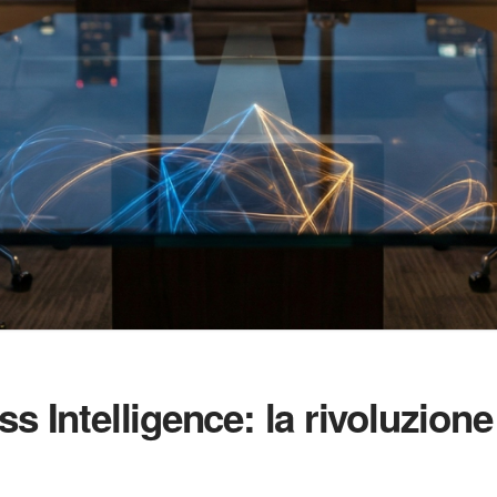
s Intelligence: la rivoluzion