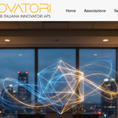
Home
Associazione
Se