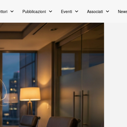
ttori
Pubblicazioni
Eventi
Associati
News