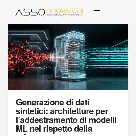
Generazione di dati
sintetici: architetture per
l’addestramento di modelli
ML nel rispetto della