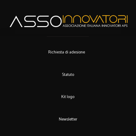
Richiesta di adesione
Statuto
Kit logo
Newsletter