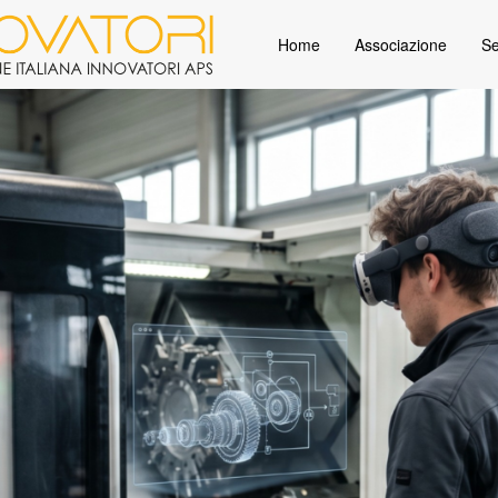
Home
Associazione
Se