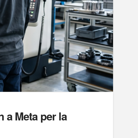
 a Meta per la