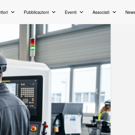
ttori
Pubblicazioni
Eventi
Associati
News